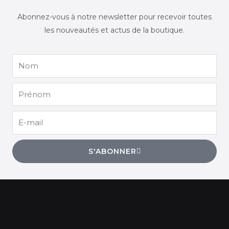
Abonnez-vous à notre newsletter pour recevoir toutes
les nouveautés et actus de la boutique.
Nom
Prénom
E-
mail
S'ABONNER