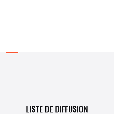
LISTE DE DIFFUSION