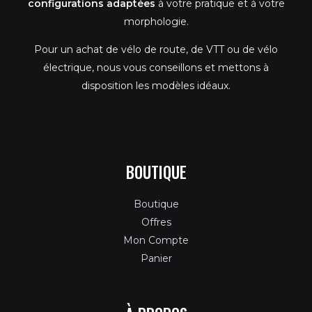
configurations adaptées
à votre pratique et à votre
morphologie.
Pour un achat de vélo de route, de VTT ou de vélo
électrique, nous vous conseillons et mettons à
disposition les modèles idéaux.
BOUTIQUE
Boutique
Offres
Mon Compte
Panier