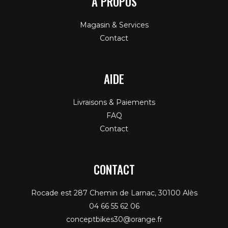
À PROPOS
Magasin & Services
Contact
AIDE
Livraisons & Paiements
FAQ
Contact
CONTACT
Rocade est 287 Chemin de Larnac, 30100 Alès
04 66 55 62 06
conceptbikes30@orange.fr