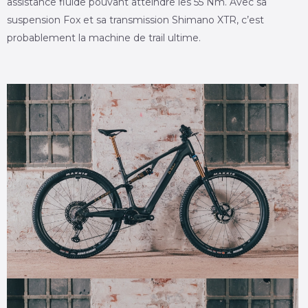
assistance fluide pouvant atteindre les 55 Nm. Avec sa
suspension Fox et sa transmission Shimano XTR, c’est
probablement la machine de trail ultime.