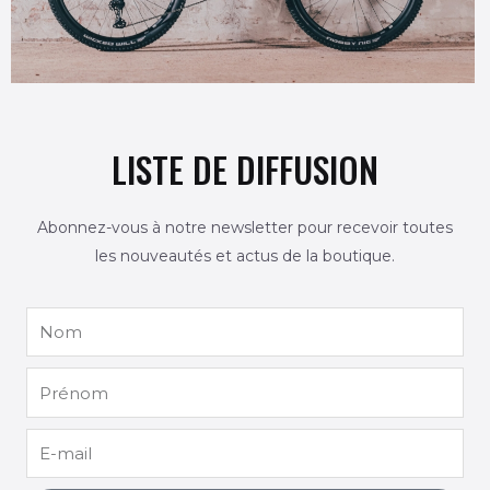
LISTE DE DIFFUSION
Abonnez-vous à notre newsletter pour recevoir toutes
les nouveautés et actus de la boutique.
Nom
Prénom
E-
mail