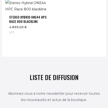
STEREO HYBRID ONE44 HPC
RACE 800 BLACKLINE
4 899,00
€
VTT
LISTE DE DIFFUSION
Abonnez-vous à notre newsletter pour recevoir toutes
les nouveautés et actus de la boutique.