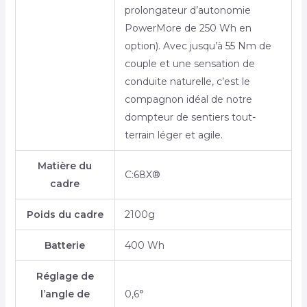
prolongateur d’autonomie
PowerMore de 250 Wh en
option). Avec jusqu’à 55 Nm de
couple et une sensation de
conduite naturelle, c’est le
compagnon idéal de notre
dompteur de sentiers tout-
terrain léger et agile.
Matière du
C:68X®
cadre
Poids du cadre
2100g
Batterie
400 Wh
Réglage de
l’angle de
0,6°