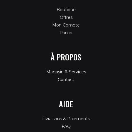
Boutique
Offres
Mon Compte
Panier
À PROPOS
Magasin & Services
Contact
AIDE
Livraisons & Paiements
FAQ