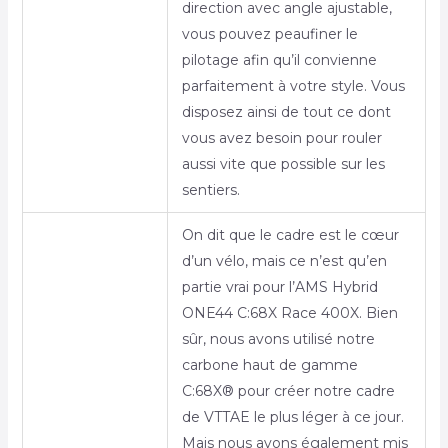
direction avec angle ajustable,
vous pouvez peaufiner le
pilotage afin qu’il convienne
parfaitement à votre style. Vous
disposez ainsi de tout ce dont
vous avez besoin pour rouler
aussi vite que possible sur les
sentiers.
On dit que le cadre est le cœur
d’un vélo, mais ce n’est qu’en
partie vrai pour l’AMS Hybrid
ONE44 C:68X Race 400X. Bien
sûr, nous avons utilisé notre
carbone haut de gamme
C:68X® pour créer notre cadre
de VTTAE le plus léger à ce jour.
Mais nous avons également mis