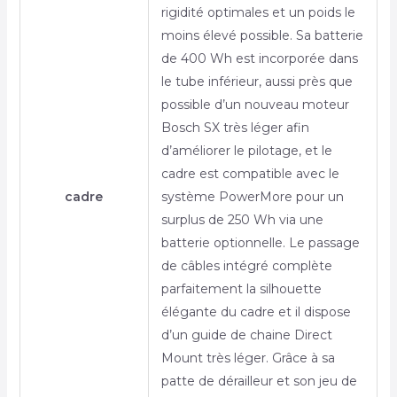
rigidité optimales et un poids le
moins élevé possible. Sa batterie
de 400 Wh est incorporée dans
le tube inférieur, aussi près que
possible d’un nouveau moteur
Bosch SX très léger afin
d’améliorer le pilotage, et le
cadre est compatible avec le
cadre
système PowerMore pour un
surplus de 250 Wh via une
batterie optionnelle. Le passage
de câbles intégré complète
parfaitement la silhouette
élégante du cadre et il dispose
d’un guide de chaine Direct
Mount très léger. Grâce à sa
patte de dérailleur et son jeu de