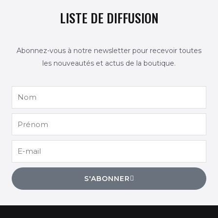
LISTE DE DIFFUSION
Abonnez-vous à notre newsletter pour recevoir toutes
les nouveautés et actus de la boutique.
Nom
Prénom
E-
mail
S'ABONNER