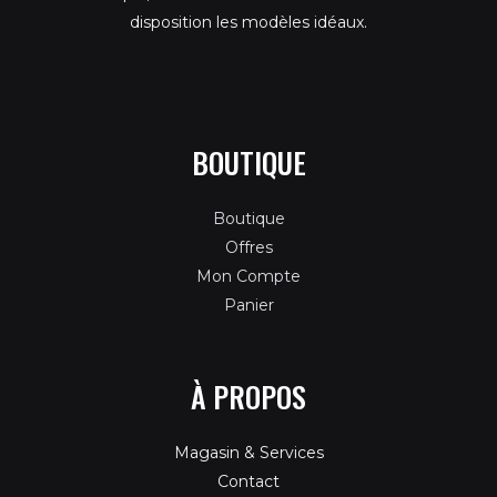
disposition les modèles idéaux.
BOUTIQUE
Boutique
Offres
Mon Compte
Panier
À PROPOS
Magasin & Services
Contact