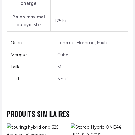
charge
Poids maximal
125 kg
du cycliste
Genre
Femme, Homme, Mixte
Marque
Cube
Taille
M
Etat
Neuf
PRODUITS SIMILAIRES