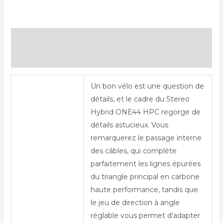
Description
Informations complémentaires
Un bon vélo est une question de
détails, et le cadre du Stereo
Hybrid ONE44 HPC regorge de
détails astucieux. Vous
remarquerez le passage interne
des câbles, qui complète
parfaitement les lignes épurées
du triangle principal en carbone
haute performance, tandis que
le jeu de direction à angle
réglable vous permet d’adapter