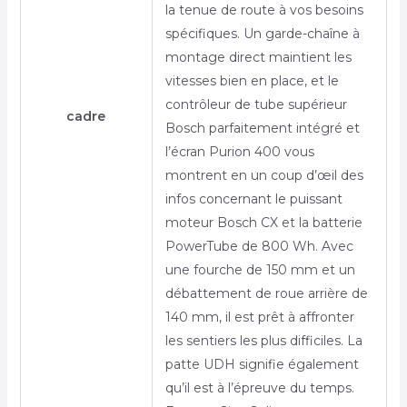
la tenue de route à vos besoins
spécifiques. Un garde-chaîne à
montage direct maintient les
vitesses bien en place, et le
contrôleur de tube supérieur
cadre
Bosch parfaitement intégré et
l’écran Purion 400 vous
montrent en un coup d’œil des
infos concernant le puissant
moteur Bosch CX et la batterie
PowerTube de 800 Wh. Avec
une fourche de 150 mm et un
débattement de roue arrière de
140 mm, il est prêt à affronter
les sentiers les plus difficiles. La
patte UDH signifie également
qu’il est à l’épreuve du temps.