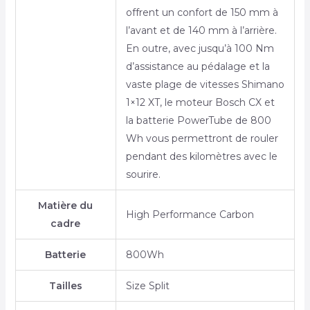
offrent un confort de 150 mm à
l’avant et de 140 mm à l’arrière.
En outre, avec jusqu’à 100 Nm
d’assistance au pédalage et la
vaste plage de vitesses Shimano
1×12 XT, le moteur Bosch CX et
la batterie PowerTube de 800
Wh vous permettront de rouler
pendant des kilomètres avec le
sourire.
Matière du
High Performance Carbon
cadre
Batterie
800Wh
Tailles
Size Split