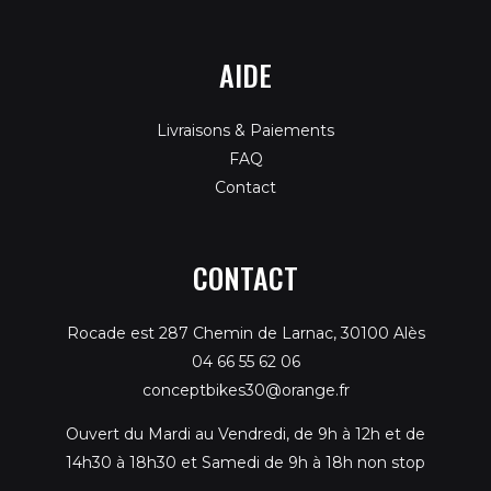
AIDE
Livraisons & Paiements
FAQ
Contact
CONTACT
Rocade est 287 Chemin de Larnac, 30100 Alès
04 66 55 62 06
conceptbikes30@orange.fr
Ouvert du Mardi au Vendredi, de 9h à 12h et de
14h30 à 18h30 et Samedi de 9h à 18h non stop